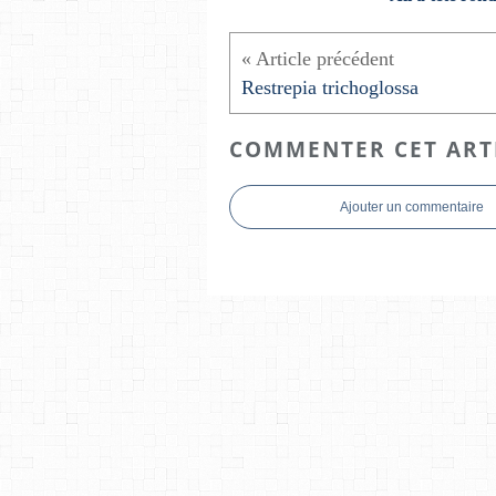
Restrepia trichoglossa
COMMENTER CET ART
Ajouter un commentaire