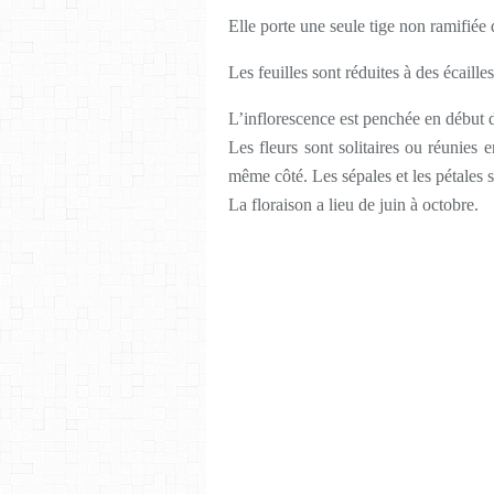
Elle porte une seule tige non ramifiée 
Les feuilles sont réduites à des écaill
L’inflorescence est penchée en début de
Les fleurs sont solitaires ou réunies 
même côté. Les sépales et les pétales s
La floraison a lieu de juin à octobre.