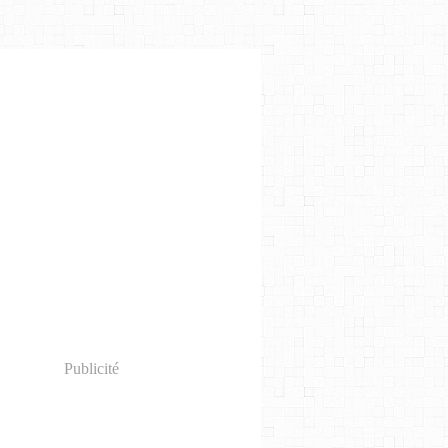
Publicité