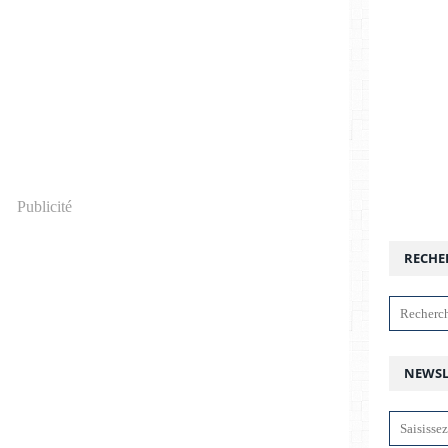
Publicité
RECHE
NEWSL