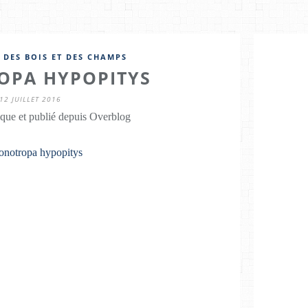
 DES BOIS ET DES CHAMPS
PA HYPOPITYS
12 JUILLET 2016
que et publié depuis Overblog