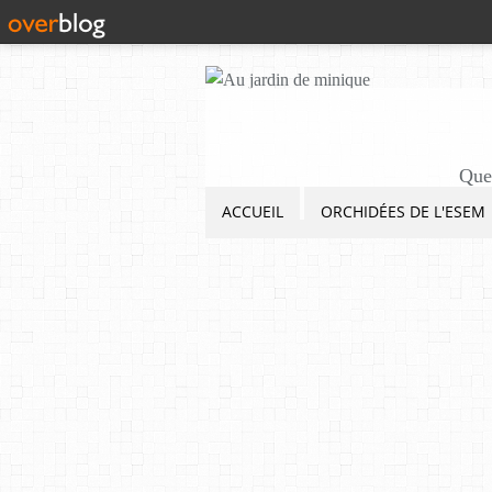
Quel
ACCUEIL
ORCHIDÉES DE L'ESEM