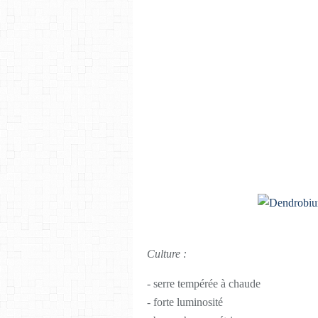
Culture :
- serre tempérée à chaude
- forte luminosité