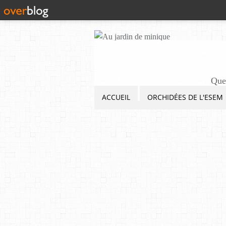
Quel
ACCUEIL
ORCHIDÉES DE L'ESEM