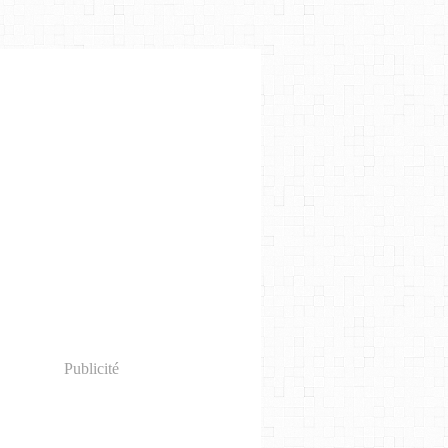
Publicité