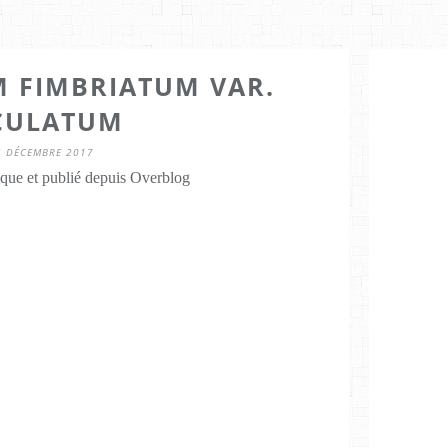
 FIMBRIATUM VAR.
CULATUM
6 DÉCEMBRE 2017
que et publié depuis Overblog