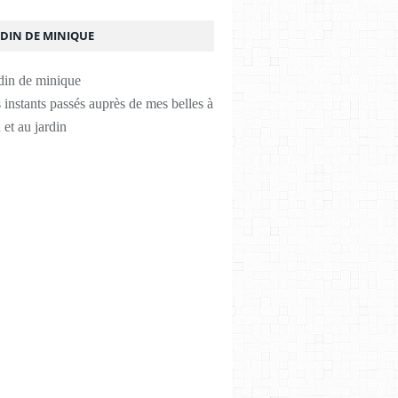
RDIN DE MINIQUE
instants passés auprès de mes belles à
 et au jardin