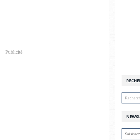
Publicité
RECHE
NEWSL