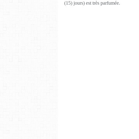
(15) jours) est très parfumée.