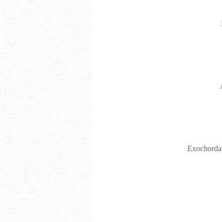
Exochorda 