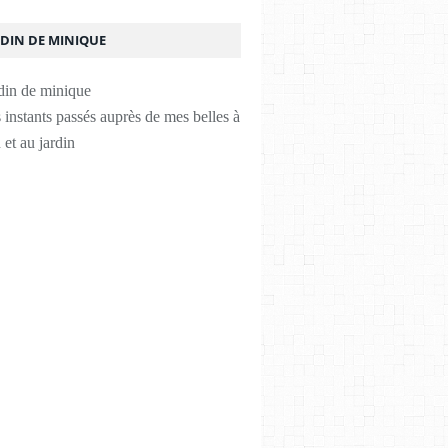
RDIN DE MINIQUE
instants passés auprès de mes belles à
 et au jardin