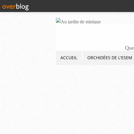
Quel
ACCUEIL
ORCHIDÉES DE L'ESEM