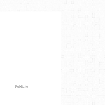
Publicité