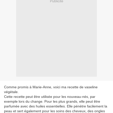
Publicité
Comme promis à Marie-Anne, voici ma recette de vaseline
végétale.
Cette recette peut être utilisée pour les nouveau-nés, par
exemple lors du change. Pour les plus grands, elle peut être
parfumée avec des huiles essentielles. Elle pénètre facilement la
peau et sert également pour les soins des cheveux, des ongles