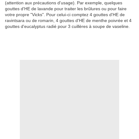
(attention aux précautions d'usage). Par exemple, quelques
gouttes d'HE de lavande pour traiter les brûlures ou pour faire
votre propre "Vicks". Pour celui-ci comptez 4 gouttes d'HE de
ravintsara ou de romarin, 4 gouttes d'HE de menthe poivrée et 4
gouttes d'eucalyptus radié pour 3 cuillères à soupe de vaseline.