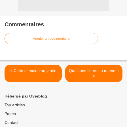
Commentaires
Ajouter un commentaire
< Cette semaine au jardin
Quelques fleurs du moment
>
Hébergé par Overblog
Top articles
Pages
Contact