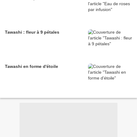
Tawashi : fleur à 9 pétales
Tawashi en forme d'étoile