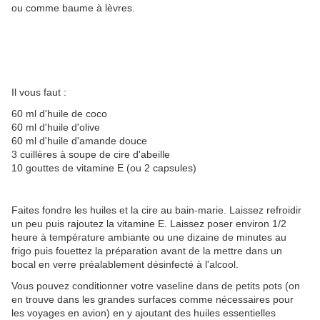
ou comme baume à lèvres.
Il vous faut :
60 ml d'huile de coco
60 ml d'huile d'olive
60 ml d'huile d'amande douce
3 cuillères à soupe de cire d'abeille
10 gouttes de vitamine E (ou 2 capsules)
Faites fondre les huiles et la cire au bain-marie. Laissez refroidir
un peu puis rajoutez la vitamine E. Laissez poser environ 1/2
heure à température ambiante ou une dizaine de minutes au
frigo puis fouettez la préparation avant de la mettre dans un
bocal en verre préalablement désinfecté à l'alcool.
Vous pouvez conditionner votre vaseline dans de petits pots (on
en trouve dans les grandes surfaces comme nécessaires pour
les voyages en avion) en y ajoutant des huiles essentielles