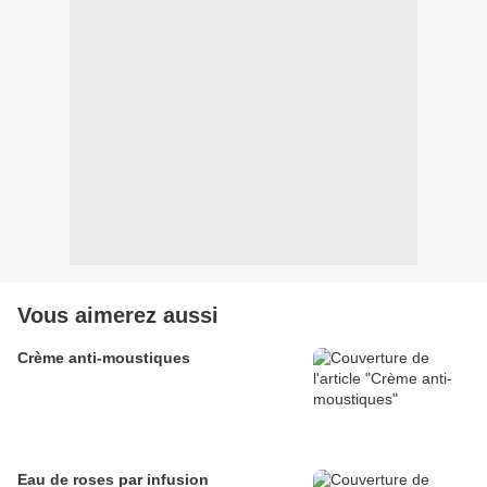
Vous aimerez aussi
Crème anti-moustiques
Eau de roses par infusion