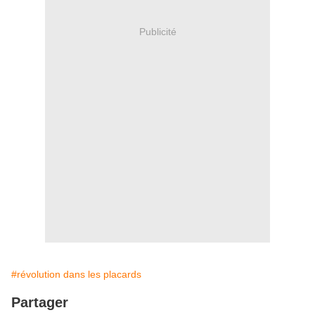
Publicité
#révolution dans les placards
Partager