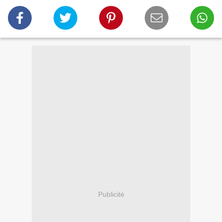
Publicité