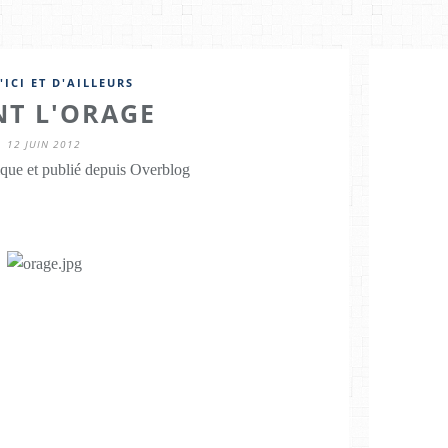
'ICI ET D'AILLEURS
NT L'ORAGE
12 JUIN 2012
que et publié depuis Overblog