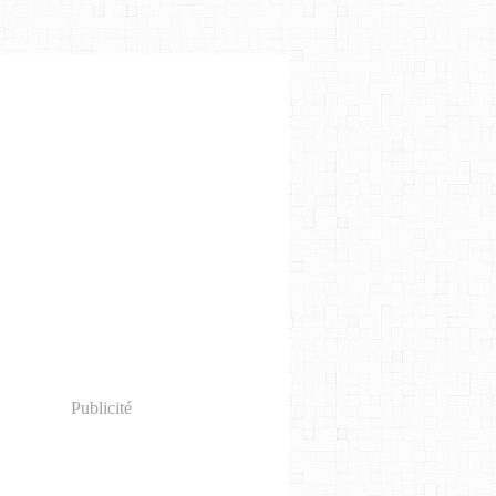
Publicité