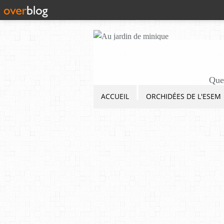
Quel
ACCUEIL
ORCHIDÉES DE L'ESEM