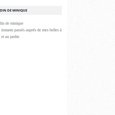
RDIN DE MINIQUE
instants passés auprès de mes belles à
 et au jardin