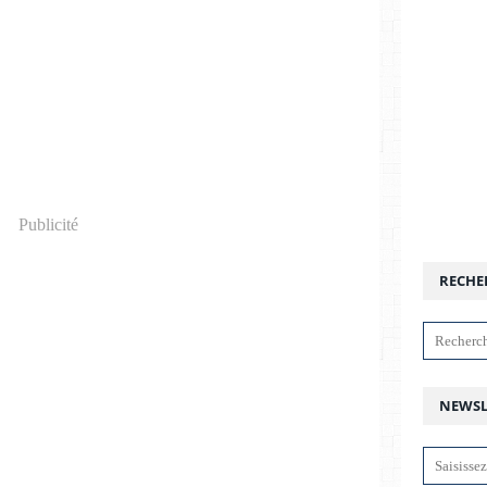
Publicité
RECHE
NEWSL