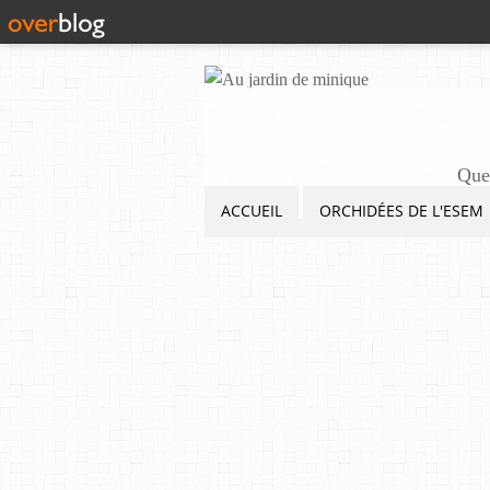
Quel
ACCUEIL
ORCHIDÉES DE L'ESEM