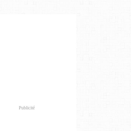
Publicité