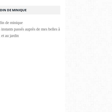
RDIN DE MINIQUE
instants passés auprès de mes belles à
 et au jardin