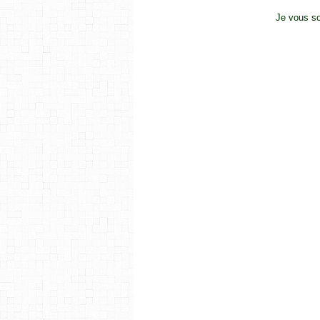
Je vous so