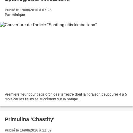
Publié le 19/08/2016 à 07:26
Par
minique
Première fleur pour cette orchidée terrestre dont la floraison peut durer 4 à 5
mois car les fleurs se succèdent sur la hampe.
Primulina ‘Chastity'
Publié le 16/08/2016 à 12:59