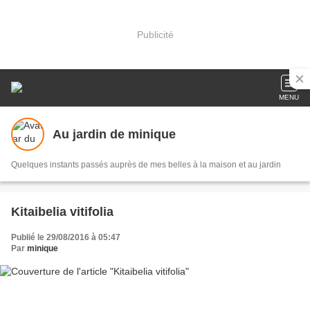
Publicité
MENU
Au jardin de minique
Quelques instants passés auprès de mes belles à la maison et au jardin
Kitaibelia vitifolia
Publié le 29/08/2016 à 05:47
Par
minique