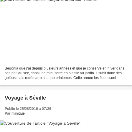
Begonia que j’ai depuis plusieurs années et que je conserve en hiver dans
son pot, au sec, dans une mini-serre en plastic au jardin. Il subit donc des
gelées mais redémarre chaque printemps. Cette année les fleurs sont
particulièrement grandes.
Voyage à Séville
Publié le 25/08/2016 à 07:26
Par
minique