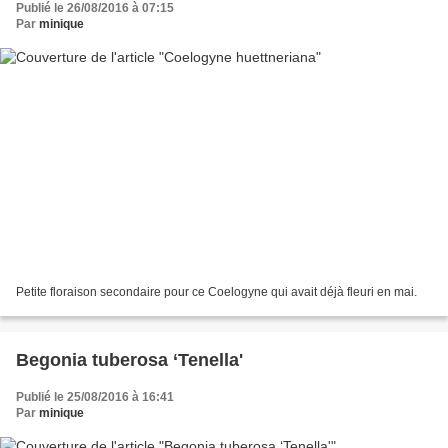
Publié le 26/08/2016 à 07:15
Par
minique
Petite floraison secondaire pour ce Coelogyne qui avait déjà fleuri en mai.
Begonia tuberosa ‘Tenella'
Publié le 25/08/2016 à 16:41
Par
minique