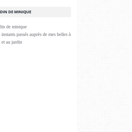
RDIN DE MINIQUE
instants passés auprès de mes belles à
 et au jardin