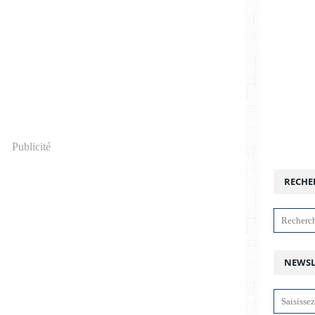
Publicité
RECHE
NEWSL