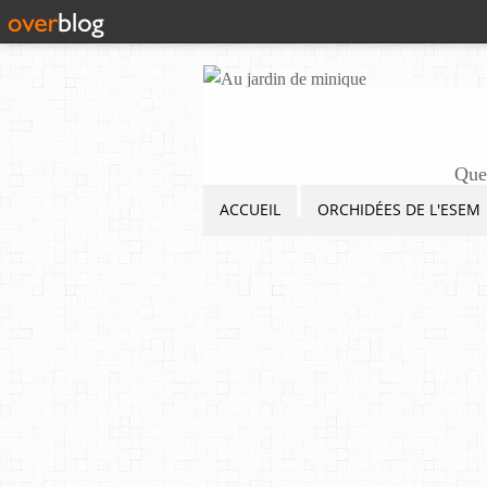
Quel
ACCUEIL
ORCHIDÉES DE L'ESEM