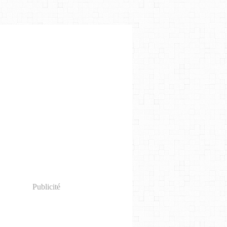
Publicité