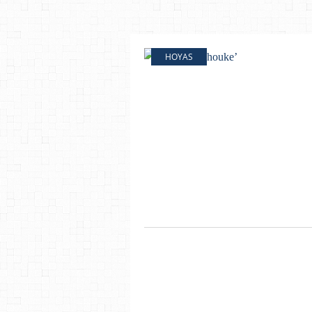
HOYAS