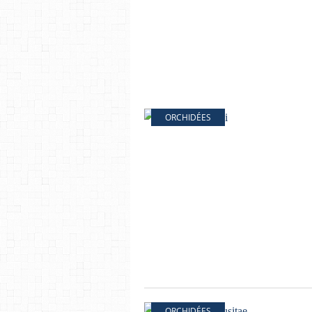
ORCHIDÉES
ORCHIDÉES