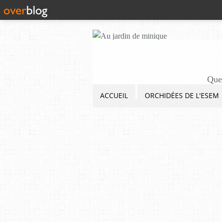
Quel
ACCUEIL
ORCHIDÉES DE L'ESEM