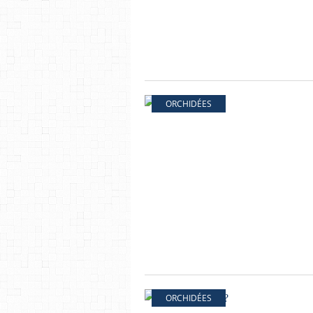
ORCHIDÉES
ORCHIDÉES