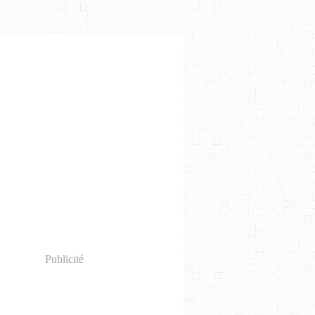
Publicité