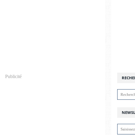
Publicité
RECHE
NEWSL