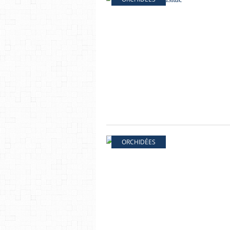
ORCHIDÉES