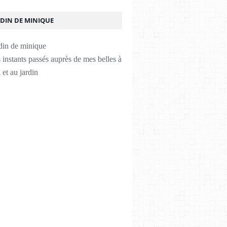
RDIN DE MINIQUE
instants passés auprès de mes belles à
 et au jardin