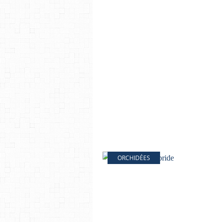
ORCHIDÉES