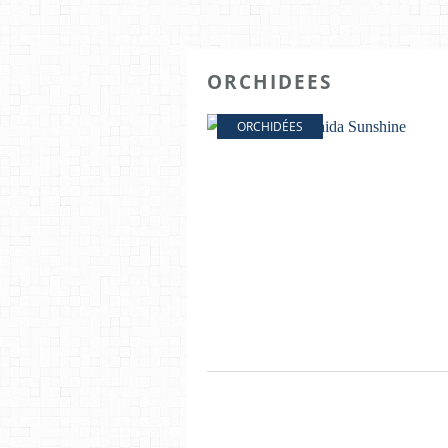
ORCHIDEES
ORCHIDÉES