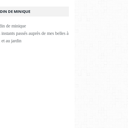
RDIN DE MINIQUE
instants passés auprès de mes belles à
 et au jardin