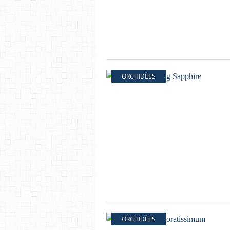
ORCHIDÉES
ORCHIDÉES