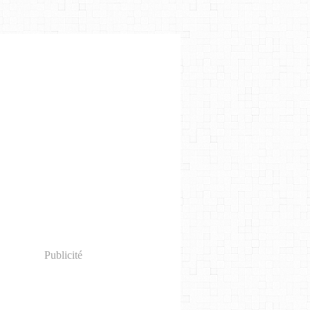
Publicité