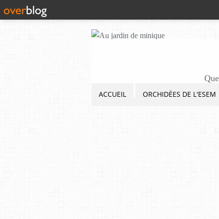
Quel
ACCUEIL
ORCHIDÉES DE L'ESEM