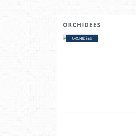
ORCHIDEES
ORCHIDÉES