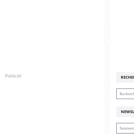
Publicité
RECHE
NEWSL