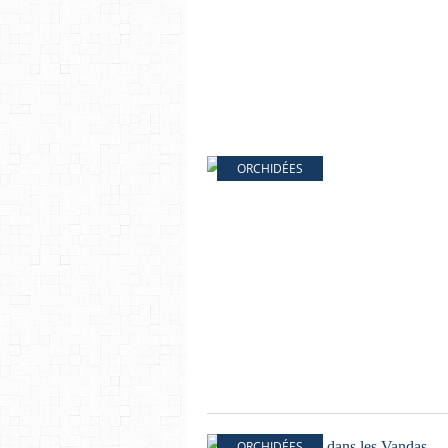
ORCHIDÉES
ORCHIDÉES