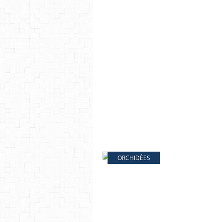
ORCHIDÉES