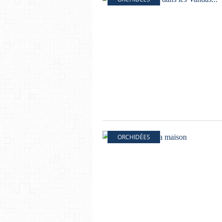
ORCHIDÉES