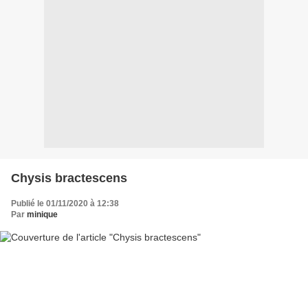
Chysis bractescens
Publié le 01/11/2020 à 12:38
Par
minique