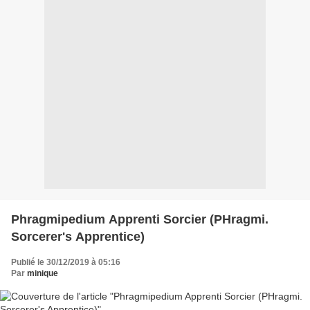
Phragmipedium Apprenti Sorcier (PHragmi.
Sorcerer's Apprentice)
Publié le 30/12/2019 à 05:16
Par
minique