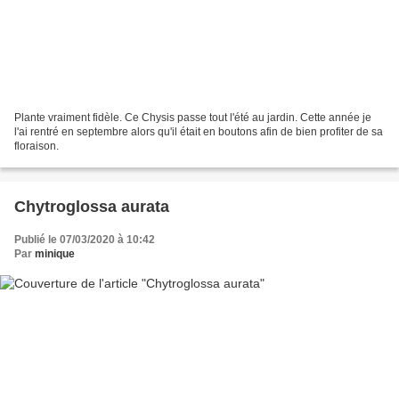
Plante vraiment fidèle. Ce Chysis passe tout l'été au jardin. Cette année je
l'ai rentré en septembre alors qu'il était en boutons afin de bien profiter de sa
floraison.
Chytroglossa aurata
Publié le 07/03/2020 à 10:42
Par
minique