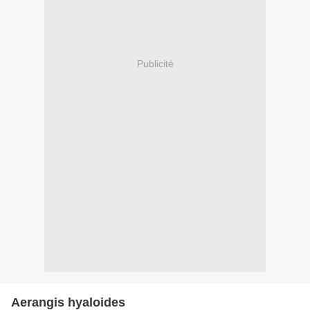
Publicité
Aerangis hyaloides