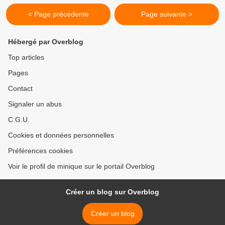
< Page précédente
Page suivante >
Hébergé par Overblog
Top articles
Pages
Contact
Signaler un abus
C.G.U.
Cookies et données personnelles
Préférences cookies
Voir le profil de minique sur le portail Overblog
Créer un blog sur Overblog
Créer un blog