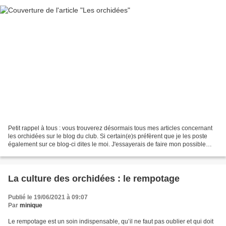
Petit rappel à tous : vous trouverez désormais tous mes articles concernant
les orchidées sur le blog du club. Si certain(e)s préfèrent que je les poste
également sur ce blog-ci dites le moi. J'essayerais de faire mon possible
pour les retranscrire...
La culture des orchidées : le rempotage
Publié le 19/06/2021 à 09:07
Par
minique
Le rempotage est un soin indispensable, qu’il ne faut pas oublier et qui doit